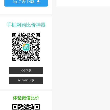
手机网购比价神器
iOS下载
Android下载