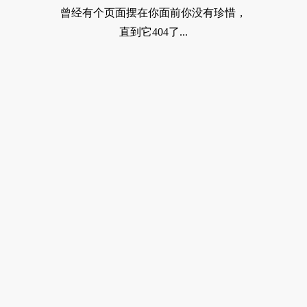
曾经有个页面摆在你面前你没有珍惜，
直到它404了...