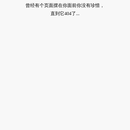
曾经有个页面摆在你面前你没有珍惜，
直到它404了...