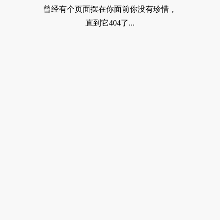
曾经有个页面摆在你面前你没有珍惜，
直到它404了...