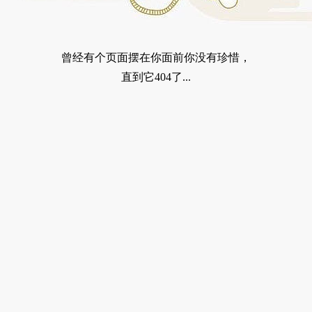
曾经有个页面摆在你面前你没有珍惜，
直到它404了...