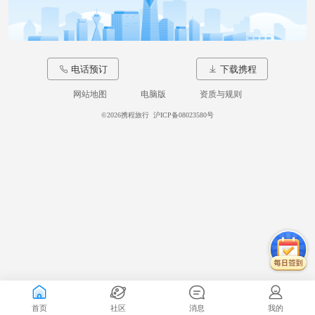
电话预订
下载携程
网站地图
电脑版
资质与规则
©
2026携程旅行
沪ICP备08023580号
首页
社区
消息
我的