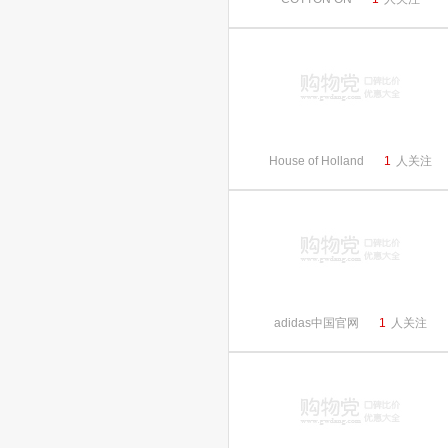
House of Holland
1
人关注
adidas中国官网
1
人关注