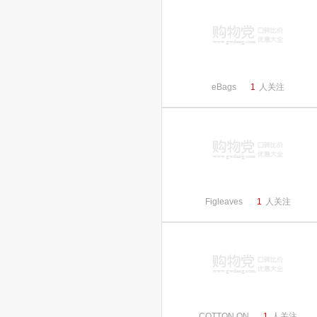
eBags
1
人关注
Figleaves
1
人关注
COTTON ON
1
人关注