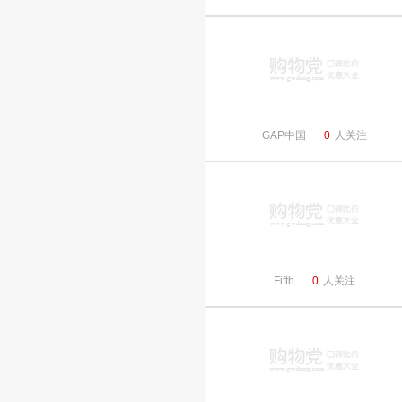
GAP中国
0
人关注
Fifth
0
人关注