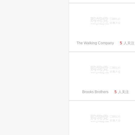
The Walking Company
5
人关注
Brooks Brothers
5
人关注