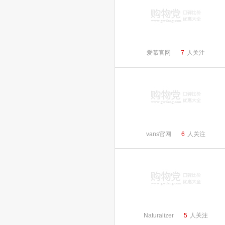
爱慕官网
7
人关注
vans官网
6
人关注
Naturalizer
5
人关注