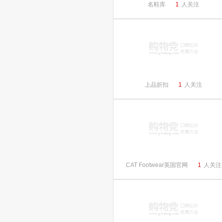
名鞋库
1
人关注
上品折扣
1
人关注
CAT Footwear英国官网
1
人关注