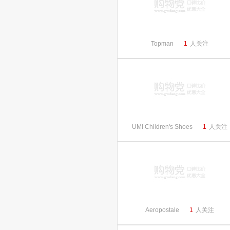
Topman
1
人关注
UMI Children's Shoes
1
人关注
Aeropostale
1
人关注