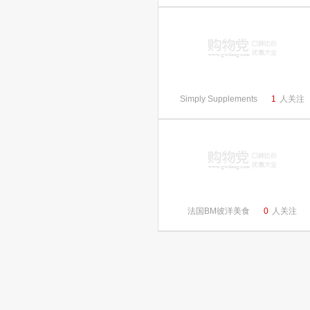
Simply Supplements
1
人关注
法国BM彼洋美食
0
人关注