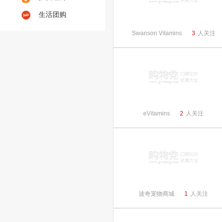
生活团购
Swanson Vitamins
3
人关注
eVitamins
2
人关注
波奇宠物商城
1
人关注