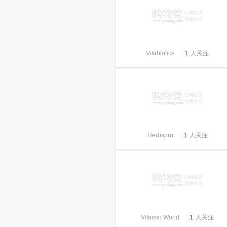
Vitabiotics
1
人关注
Herbspro
1
人关注
Vitamin World
1
人关注