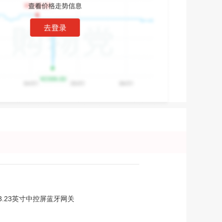
.23英寸中控屏蓝牙网关