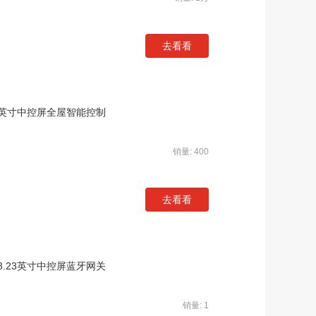
去看看
3英寸中控屏全屋智能控制
销量: 400
去看看
.23英寸中控屏蓝牙网关
销量: 1