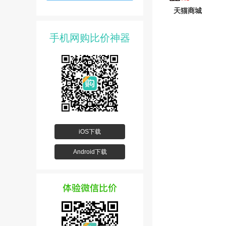
天猫商城
手机网购比价神器
iOS下载
Android下载