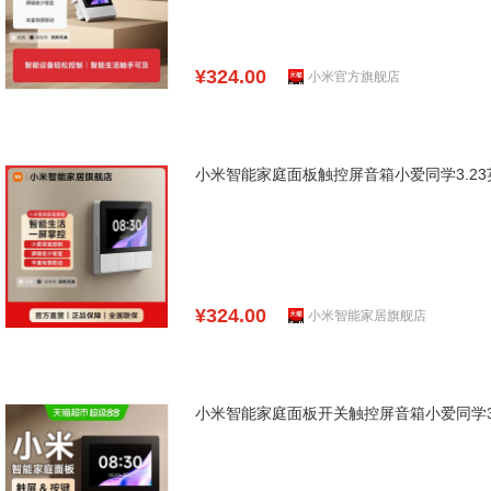
¥324.00
小米官方旗舰店
小米智能家庭面板触控屏音箱小爱同学3.2
¥324.00
小米智能家居旗舰店
小米智能家庭面板开关触控屏音箱小爱同学3