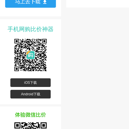
手机网购比价神器
iOS下载
Android下载