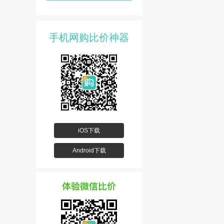
手机网购比价神器
iOS下载
Android下载