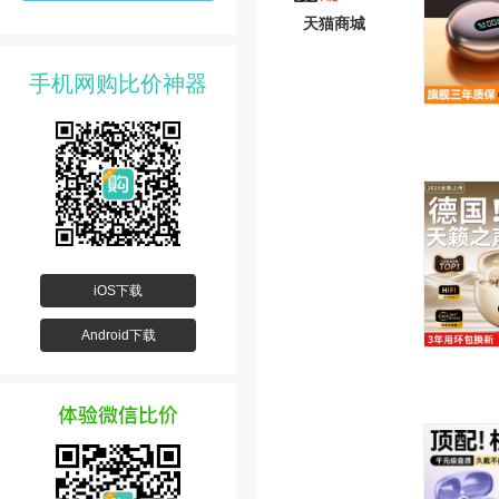
天猫商城
手机网购比价神器
iOS下载
Android下载