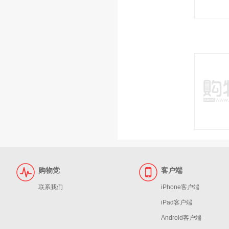
购物党
客户端
联系我们
iPhone客户端
iPad客户端
Android客户端