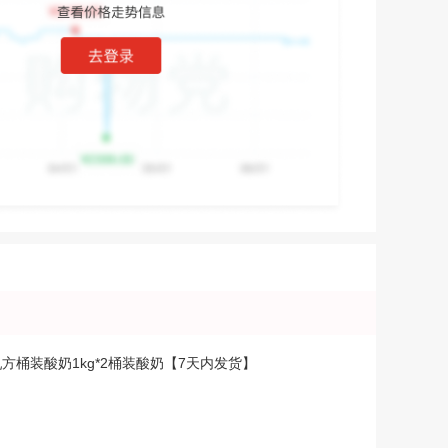
方桶装酸奶1kg*2桶装酸奶【7天内发货】