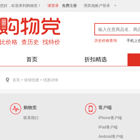
您好，欢迎来到购物党！
请登录
免费注册
用其他账户登录
历史价格查询
手机上
首页
折扣精选
首页
>
促销优惠
>
优惠详情
购物党
客户端
联系我们
iPhone客户端
iPad客户端
Android客户端