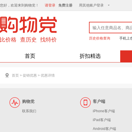
您好，欢迎来到购物党！
请登录
免费注册
用其他账户登录
历史价格查询
手机上
首页
折扣精选
首页
>
促销优惠
>
优惠详情
购物党
客户端
联系我们
iPhone客户端
iPad客户端
Android客户端