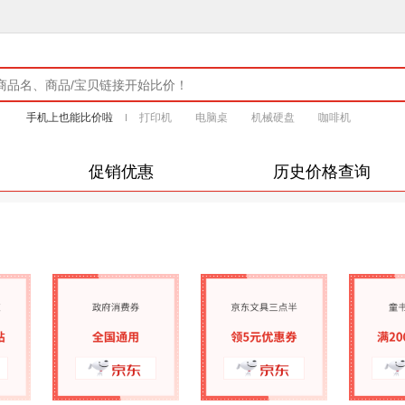
手机上也能比价啦
打印机
电脑桌
机械硬盘
咖啡机
促销优惠
历史价格查询